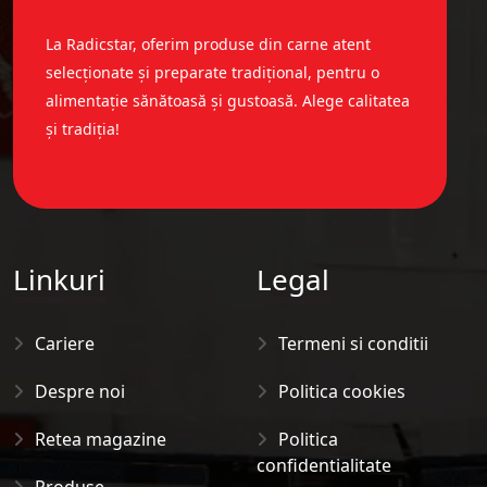
La Radicstar, oferim produse din carne atent
selecționate și preparate tradițional, pentru o
alimentație sănătoasă și gustoasă. Alege calitatea
și tradiția!
Linkuri
Legal
Cariere
Termeni si conditii
Despre noi
Politica cookies
Retea magazine
Politica
confidentialitate