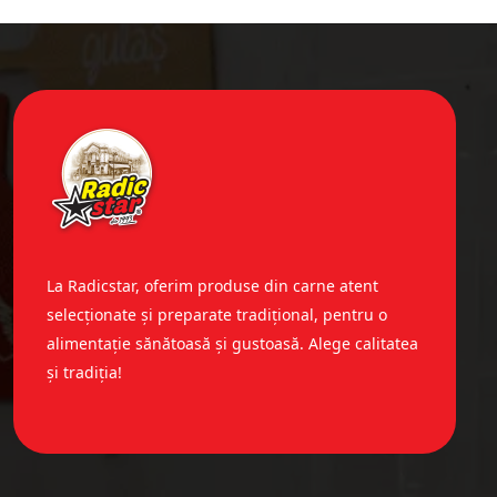
La Radicstar, oferim produse din carne atent
selecționate și preparate tradițional, pentru o
alimentație sănătoasă și gustoasă. Alege calitatea
și tradiția!